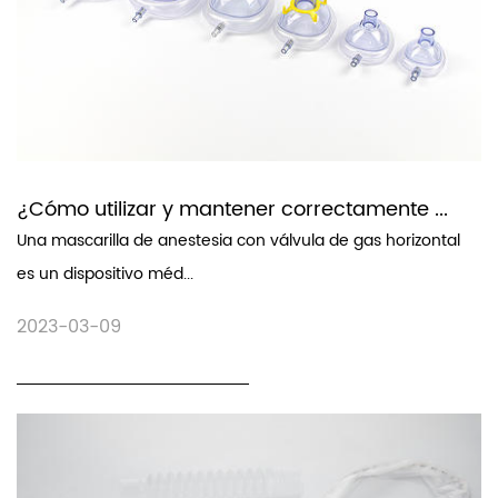
¿Cómo utilizar y mantener correctamente ...
Una mascarilla de anestesia con válvula de gas horizontal
es un dispositivo méd...
2023-03-09