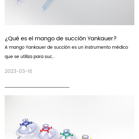
¿Qué es el mango de succión Yankauer?
A mango Yankauer de succión es un instrumento médico
que se utiliza para suc...
2023-03-16