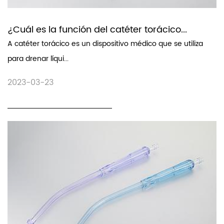
¿Cuál es la función del catéter torácico...
A catéter torácico es un dispositivo médico que se utiliza
para drenar líqui...
2023-03-23