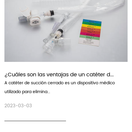
¿Cuáles son las ventajas de un catéter d...
A catéter de succión cerrado es un dispositivo médico
utilizado para elimina...
2023-03-03