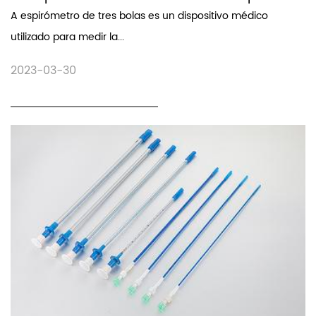
A espirómetro de tres bolas es un dispositivo médico
utilizado para medir la...
2023-03-30