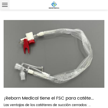
¡Reborn Medical tiene el FSC para catéte...
Las ventajas de los catéteres de succión cerrados: ...