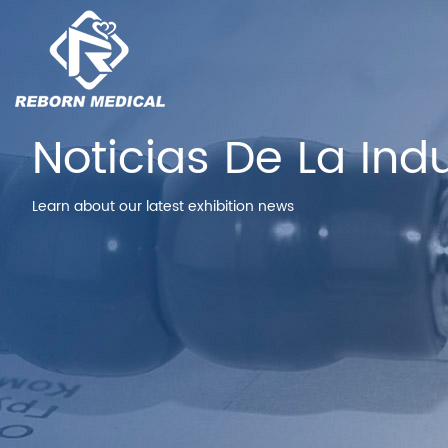
Noticias De La Indu
Learn about our latest exhibition news