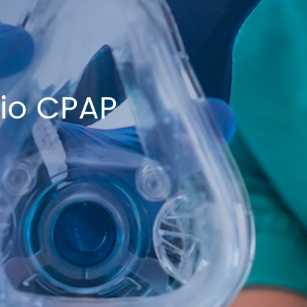
rio CPAP