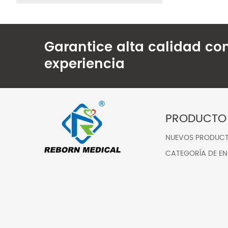
Garantice alta calidad co
experiencia
PRODUCTO
NUEVOS PRODUC
CATEGORÍA DE EN