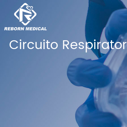
Circuito Respirato