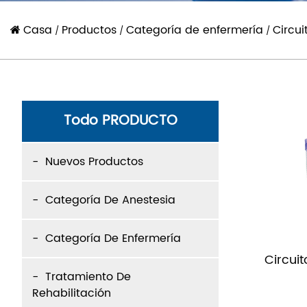
Casa
Productos
Categoría de enfermería
Circui
/
/
/
Todo PRODUCTO
Nuevos Productos
Categoría De Anestesia
Categoría De Enfermería
Circui
Tratamiento De
Rehabilitación