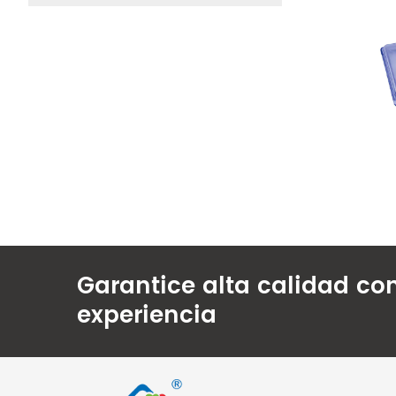
Garantice alta calidad co
experiencia