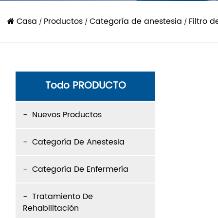
Casa
Productos
Categoría de anestesia
Filtro 
/
/
/
Todo PRODUCTO
Nuevos Productos
Categoría De Anestesia
Categoría De Enfermería
Tratamiento De
Rehabilitación