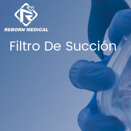
Filtro De Succión