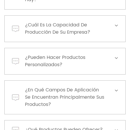
¿Cuál Es La Capacidad De
Producción De Su Empresa?
¿Pueden Hacer Productos
Personalizados?
¿En Qué Campos De Aplicación
Se Encuentran Principalmente Sus
Productos?
¿Qué Productos Pueden Ofrecer?