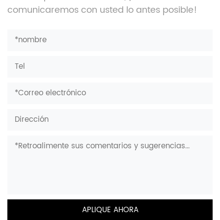
comunicaremos con usted lo antes posible!