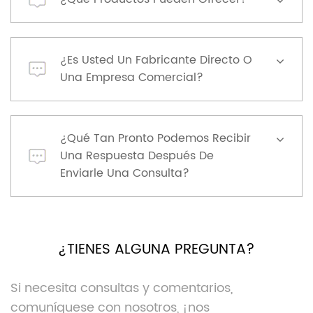
¿Es Usted Un Fabricante Directo O
Una Empresa Comercial?
¿Qué Tan Pronto Podemos Recibir
Una Respuesta Después De
Enviarle Una Consulta?
¿TIENES ALGUNA PREGUNTA?
Si necesita consultas y comentarios,
comuníquese con nosotros, ¡nos