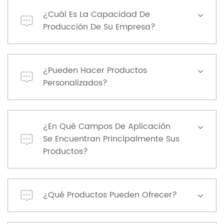
¿Cuál Es La Capacidad De
Producción De Su Empresa?
¿Pueden Hacer Productos
Personalizados?
¿En Qué Campos De Aplicación
Se Encuentran Principalmente Sus
Productos?
¿Qué Productos Pueden Ofrecer?