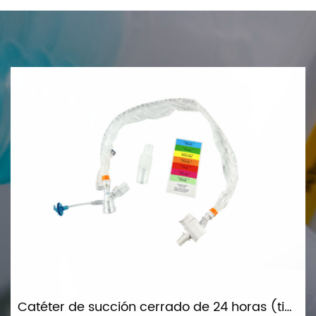
Catéter de succión cerrado de 24 horas (tipo Y)