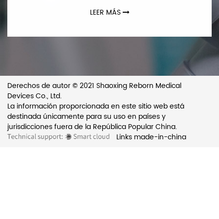
LEER MÁS
Derechos de autor © 2021 Shaoxing Reborn Medical
Devices Co., Ltd.
La información proporcionada en este sitio web está
destinada únicamente para su uso en países y
jurisdicciones fuera de la República Popular China.
Links
made-in-china