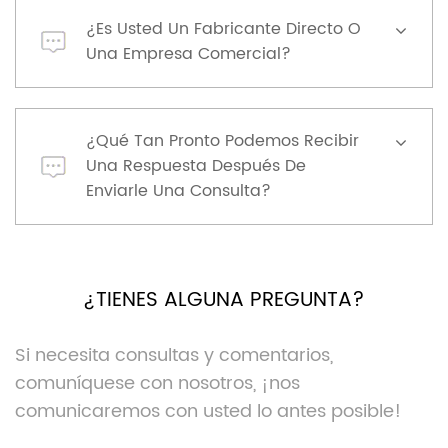
¿Es Usted Un Fabricante Directo O
Una Empresa Comercial?
¿Qué Tan Pronto Podemos Recibir
Una Respuesta Después De
Enviarle Una Consulta?
¿TIENES ALGUNA PREGUNTA?
Si necesita consultas y comentarios,
comuníquese con nosotros, ¡nos
comunicaremos con usted lo antes posible!