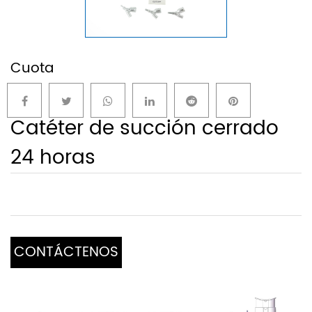
Cuota
Catéter de succión cerrado
24 horas
CONTÁCTENOS